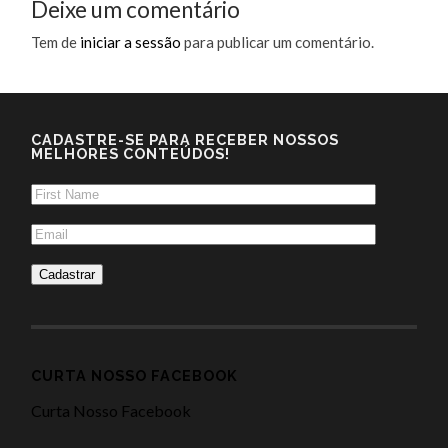
Deixe um comentário
Tem de
iniciar a sessão
para publicar um comentário.
CADASTRE-SE PARA RECEBER NOSSOS
MELHORES CONTEÚDOS!
CURTA NOSSO FACEBOOK
Curta Nosso Facebook