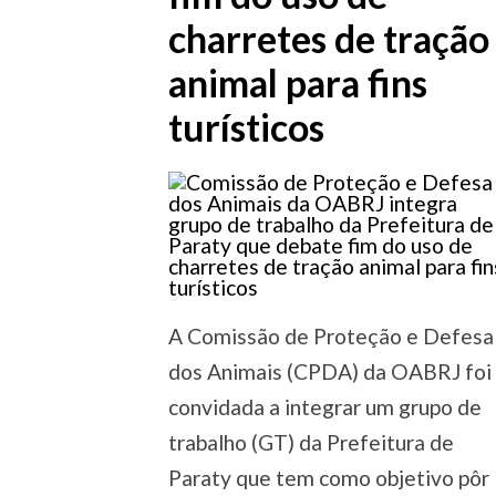
charretes de tração
animal para fins
turísticos
A Comissão de Proteção e Defesa
dos Animais (CPDA) da OABRJ foi
convidada a integrar um grupo de
trabalho (GT) da Prefeitura de
Paraty que tem como objetivo pôr