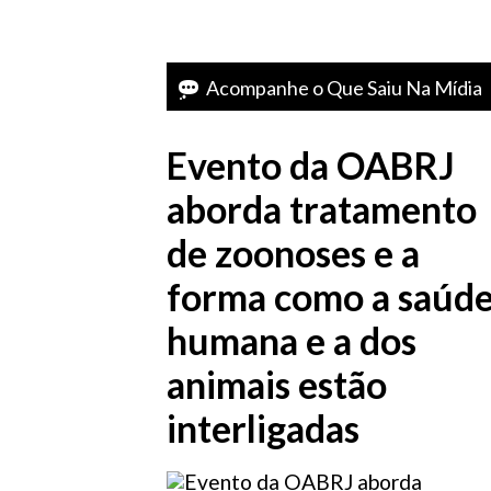
Acompanhe o Que Saiu Na Mídia
Evento da OABRJ
aborda tratamento
de zoonoses e a
forma como a saúd
humana e a dos
animais estão
interligadas