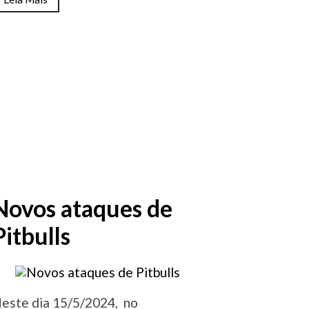
Novos ataques de
Pitbulls
este dia 15/5/2024, no