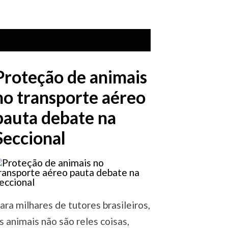
Proteção de animais
no transporte aéreo
pauta debate na
Seccional
ara milhares de tutores brasileiros,
s animais não são reles coisas,