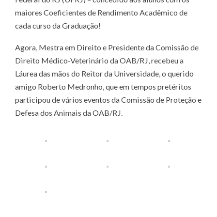
maiores Coeficientes de Rendimento Acadêmico de
cada curso da Graduação!
Agora, Mestra em Direito e Presidente da Comissão de
Direito Médico-Veterinário da OAB/RJ, recebeu a
Láurea das mãos do Reitor da Universidade, o querido
amigo Roberto Medronho, que em tempos pretéritos
participou de vários eventos da Comissão de Proteção e
Defesa dos Animais da OAB/RJ.