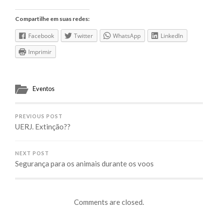
Compartilhe em suas redes:
Facebook
Twitter
WhatsApp
LinkedIn
Imprimir
Eventos
PREVIOUS POST
UERJ. Extinção??
NEXT POST
Segurança para os animais durante os voos
Comments are closed.