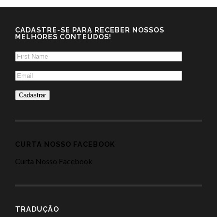
CADASTRE-SE PARA RECEBER NOSSOS
MELHORES CONTEÚDOS!
CURTA NOSSO FACEBOOK
Curta Nosso Facebook
TRADUÇÃO