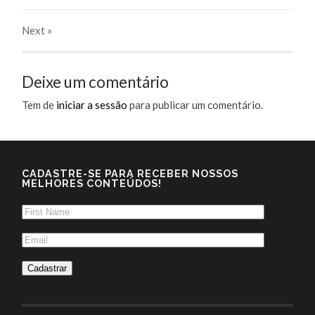
Next
»
Deixe um comentário
Tem de
iniciar a sessão
para publicar um comentário.
CADASTRE-SE PARA RECEBER NOSSOS
MELHORES CONTEÚDOS!