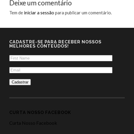
Deixe um comentário
Tem de
iniciar a sessão
para publicar um comentário.
CADASTRE-SE PARA RECEBER NOSSOS
MELHORES CONTEÚDOS!
CURTA NOSSO FACEBOOK
Curta Nosso Facebook