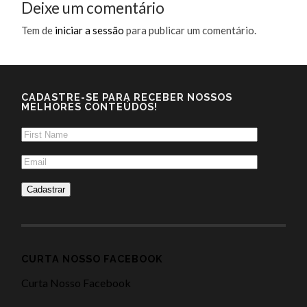
Deixe um comentário
Tem de
iniciar a sessão
para publicar um comentário.
CADASTRE-SE PARA RECEBER NOSSOS
MELHORES CONTEÚDOS!
CURTA NOSSO FACEBOOK
Curta Nosso Facebook