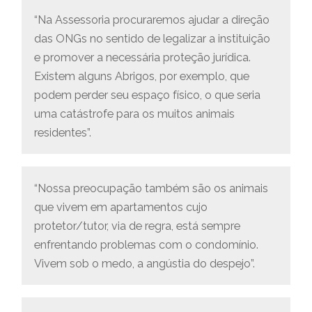
“Na Assessoria procuraremos ajudar a direção
das ONGs no sentido de legalizar a instituição
e promover a necessária proteção jurídica.
Existem alguns Abrigos, por exemplo, que
podem perder seu espaço físico, o que seria
uma catástrofe para os muitos animais
residentes”.
“Nossa preocupação também são os animais
que vivem em apartamentos cujo
protetor/tutor, via de regra, está sempre
enfrentando problemas com o condomínio.
Vivem sob o medo, a angústia do despejo”.