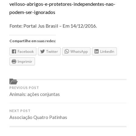
velloso-abrigos-e-protetores-independentes-nao-
podem-ser-ignorados
Fonte: Portal Jus Brasil – Em 14/12/2016.
Compartilhe em suas redes:
Facebook
Twitter
WhatsApp
LinkedIn
Imprimir
PREVIOUS POST
Animais: ações conjuntas
NEXT POST
Associação Quatro Patinhas