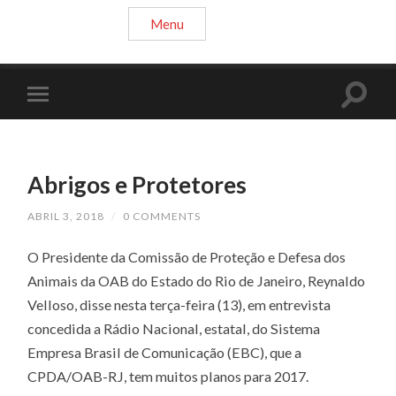
Menu
Abrigos e Protetores
ABRIL 3, 2018
/
0 COMMENTS
O Presidente da Comissão de Proteção e Defesa dos
Animais da OAB do Estado do Rio de Janeiro, Reynaldo
Velloso, disse nesta terça-feira (13), em entrevista
concedida a Rádio Nacional, estatal, do Sistema
Empresa Brasil de Comunicação (EBC), que a
CPDA/OAB-RJ, tem muitos planos para 2017.