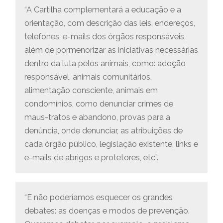
“A Cartilha complementará a educação e a
orientação, com descrição das leis, endereços,
telefones, e-mails dos órgãos responsáveis,
além de pormenorizar as iniciativas necessárias
dentro da luta pelos animais, como: adoção
responsável, animais comunitários,
alimentação consciente, animais em
condomínios, como denunciar crimes de
maus-tratos e abandono, provas para a
denúncia, onde denunciar, as atribuições de
cada órgão público, legislação existente, links e
e-mails de abrigos e protetores, etc”.
“E não poderíamos esquecer os grandes
debates: as doenças e modos de prevenção.