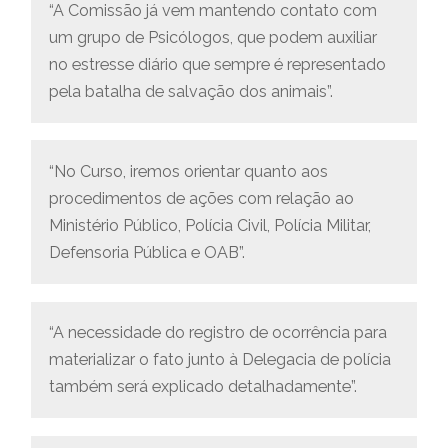
“A Comissão já vem mantendo contato com
um grupo de Psicólogos, que podem auxiliar
no estresse diário que sempre é representado
pela batalha de salvação dos animais”.
“No Curso, iremos orientar quanto aos
procedimentos de ações com relação ao
Ministério Público, Polícia Civil, Polícia Militar,
Defensoria Pública e OAB”.
“A necessidade do registro de ocorrência para
materializar o fato junto à Delegacia de polícia
também será explicado detalhadamente”.