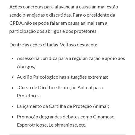
Ações concretas para alavancar a causa animal estão
sendo planejadas e discutidas. Para o presidente da
CPDA, não se pode falar em causa animal sem a
participação dos abrigos e dos protetores.
Dentre as ações citadas, Velloso destacou:
Assessoria Jurídica para a regularização e apoio aos
Abrigos;
Auxílio Psicológico nas situações extremas;
. Curso de Direito e Proteção Animal para
Protetores;
Lançamento da Cartilha de Proteção Animal;
Promoção de grandes debates como Cinomose,
Esporotricose, Leishmaniose, etc.