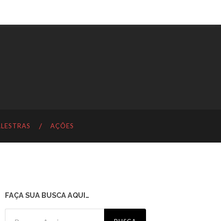
ALESTRAS
AÇÕES
FAÇA SUA BUSCA AQUI…