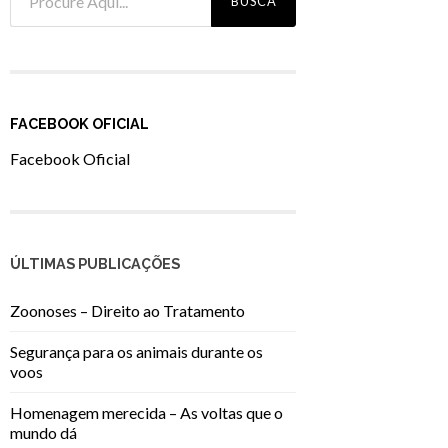
FACEBOOK OFICIAL
Facebook Oficial
ÚLTIMAS PUBLICAÇÕES
Zoonoses – Direito ao Tratamento
Segurança para os animais durante os
voos
Homenagem merecida – As voltas que o
mundo dá