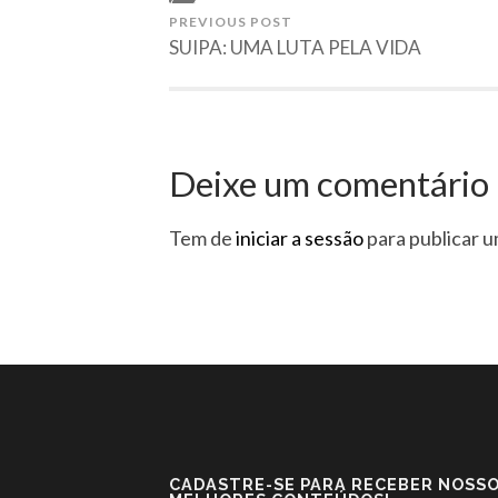
PREVIOUS POST
SUIPA: UMA LUTA PELA VIDA
Deixe um comentário
Tem de
iniciar a sessão
para publicar 
CADASTRE-SE PARA RECEBER NOSS