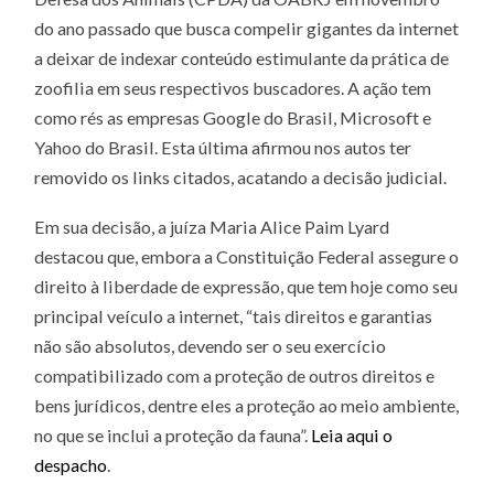
do ano passado que busca compelir gigantes da internet
a deixar de indexar conteúdo estimulante da prática de
zoofilia em seus respectivos buscadores. A ação tem
como rés as empresas Google do Brasil, Microsoft e
Yahoo do Brasil. Esta última afirmou nos autos ter
removido os links citados, acatando a decisão judicial.
Em sua decisão, a juíza Maria Alice Paim Lyard
destacou que, embora a Constituição Federal assegure o
direito à liberdade de expressão, que tem hoje como seu
principal veículo a internet, “tais direitos e garantias
não são absolutos, devendo ser o seu exercício
compatibilizado com a proteção de outros direitos e
bens jurídicos, dentre eles a proteção ao meio ambiente,
no que se inclui a proteção da fauna”.
Leia aqui o
despacho
.