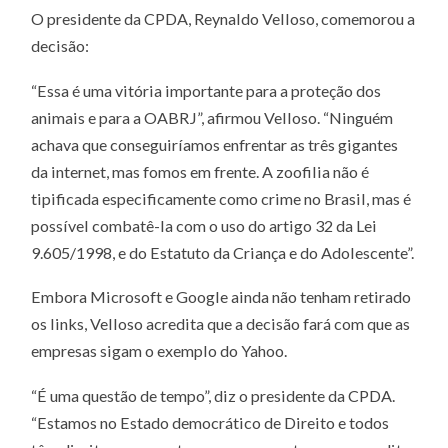
O presidente da CPDA, Reynaldo Velloso, comemorou a
decisão:
“Essa é uma vitória importante para a proteção dos
animais e para a OABRJ”, afirmou Velloso. “Ninguém
achava que conseguiríamos enfrentar as três gigantes
da internet, mas fomos em frente. A zoofilia não é
tipificada especificamente como crime no Brasil, mas é
possível combatê-la com o uso do artigo 32 da Lei
9.605/1998, e do Estatuto da Criança e do Adolescente”.
Embora Microsoft e Google ainda não tenham retirado
os links, Velloso acredita que a decisão fará com que as
empresas sigam o exemplo do Yahoo.
“É uma questão de tempo”, diz o presidente da CPDA.
“Estamos no Estado democrático de Direito e todos