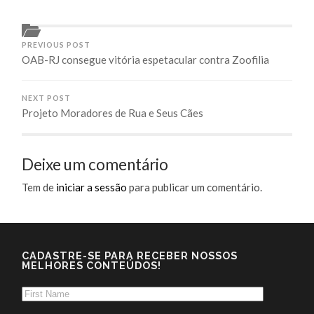
PREVIOUS POST
OAB-RJ consegue vitória espetacular contra Zoofilia
NEXT POST
Projeto Moradores de Rua e Seus Cães
Deixe um comentário
Tem de
iniciar a sessão
para publicar um comentário.
CADASTRE-SE PARA RECEBER NOSSOS
MELHORES CONTEÚDOS!