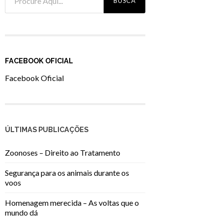
FACEBOOK OFICIAL
Facebook Oficial
ÚLTIMAS PUBLICAÇÕES
Zoonoses – Direito ao Tratamento
Segurança para os animais durante os
voos
Homenagem merecida – As voltas que o
mundo dá