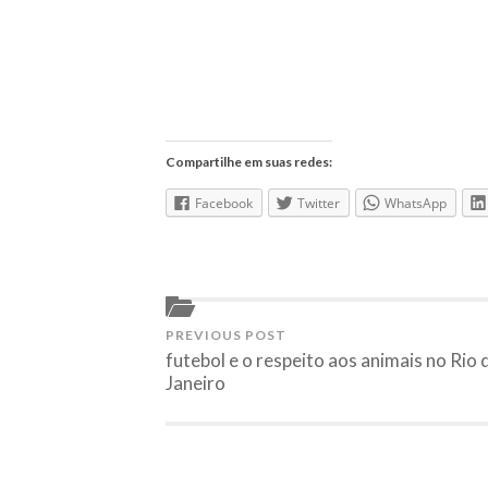
Compartilhe em suas redes:
Facebook
Twitter
WhatsApp
PREVIOUS POST
futebol e o respeito aos animais no Rio 
Janeiro