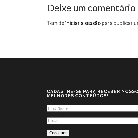
Deixe um comentário
Tem de
iniciar a sessão
para publicar 
CADASTRE-SE PARA RECEBER NOSS
MELHORES CONTEÚDOS!