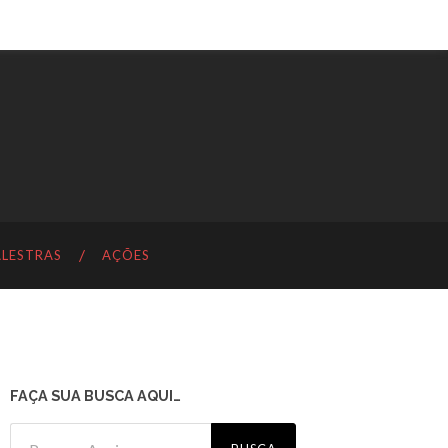
ALESTRAS
AÇÕES
FAÇA SUA BUSCA AQUI…