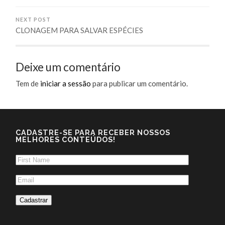
NEXT POST
CLONAGEM PARA SALVAR ESPÉCIES
Deixe um comentário
Tem de
iniciar a sessão
para publicar um comentário.
CADASTRE-SE PARA RECEBER NOSSOS
MELHORES CONTEÚDOS!