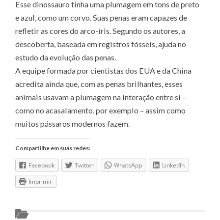
Esse dinossauro tinha uma plumagem em tons de preto
e azul, como um corvo. Suas penas eram capazes de
refletir as cores do arco-íris. Segundo os autores, a
descoberta, baseada em registros fósseis, ajuda no
estudo da evolução das penas.
A equipe formada por cientistas dos EUA e da China
acredita ainda que, com as penas brilhantes, esses
animais usavam a plumagem na interação entre si –
como no acasalamento, por exemplo – assim como
muitos pássaros modernos fazem.
Compartilhe em suas redes:
Facebook
Twitter
WhatsApp
LinkedIn
Imprimir