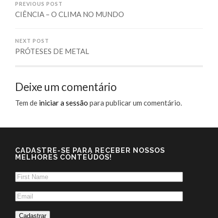
PREVIOUS POST
CIÊNCIA – O CLIMA NO MUNDO
NEXT POST
PRÓTESES DE METAL
Deixe um comentário
Tem de
iniciar a sessão
para publicar um comentário.
CADASTRE-SE PARA RECEBER NOSSOS
MELHORES CONTEÚDOS!