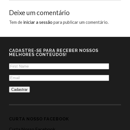
Deixe um comentário
Tem de
iniciar a sessão
para publicar um comentário.
CADASTRE-SE PARA RECEBER NOSSOS
MELHORES CONTEÚDOS!
CURTA NOSSO FACEBOOK
Curta Nosso Facebook