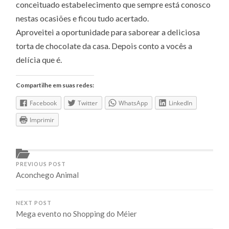
conceituado estabelecimento que sempre está conosco
nestas ocasiões e ficou tudo acertado.
Aproveitei a oportunidade para saborear a deliciosa
torta de chocolate da casa. Depois conto a vocês a
delícia que é.
Compartilhe em suas redes:
Facebook
Twitter
WhatsApp
LinkedIn
Imprimir
PREVIOUS POST
Aconchego Animal
NEXT POST
Mega evento no Shopping do Méier