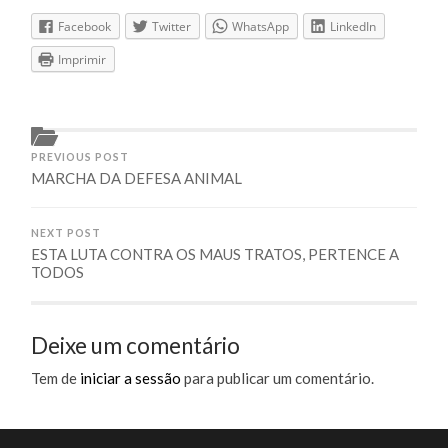
Facebook
Twitter
WhatsApp
LinkedIn
Imprimir
PREVIOUS POST
MARCHA DA DEFESA ANIMAL
NEXT POST
ESTA LUTA CONTRA OS MAUS TRATOS, PERTENCE A
TODOS
Deixe um comentário
Tem de
iniciar a sessão
para publicar um comentário.