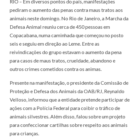
RIO – Em diversos pontos do país, manifestações
pediram o aumento das penas contra maus tratos aos
animais neste domingo. No Rio de Janeiro, a Marcha da
Defesa Animal reuniu cerca de 450 pessoas em
Copacabana, numa caminhada que começou no posto
seis e seguiu em direção ao Leme. Entre as
reivindicações do grupo estavam o aumento da pena
para casos de maus tratos, crueldade, abandono e
outros crimes cometidos contra os animas.
Presente na manifestação, o presidente da Comissão de
Proteção e Defesa dos Animais da OAB/RJ, Reynaldo
Velloso, informou que a entidade pretende participar de
ações com a Polícia Federal para coibir o tráfico de
animais silvestres. Além disso, falou sobre um projeto
para confeccionar cartilhas sobre respeito aos animais
para crianças.