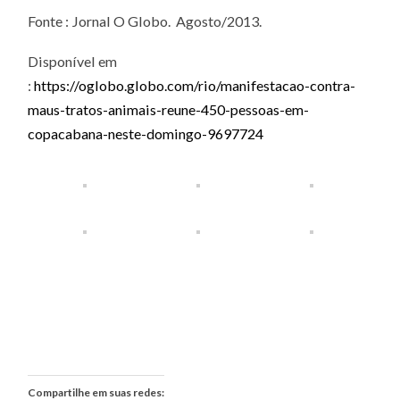
Fonte : Jornal O Globo. Agosto/2013.
Disponível em
:
https://oglobo.globo.com/rio/manifestacao-contra-
maus-tratos-animais-reune-450-pessoas-em-
copacabana-neste-domingo-9697724
Compartilhe em suas redes: