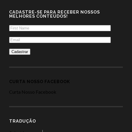
CADASTRE-SE PARA RECEBER NOSSOS
MELHORES CONTEÚDOS!
CURTA NOSSO FACEBOOK
Curta Nosso Facebook
TRADUÇÃO