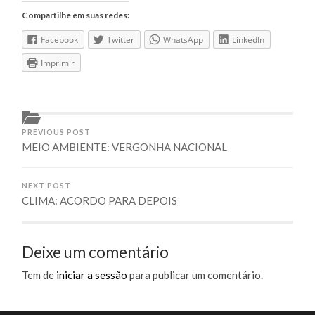
Compartilhe em suas redes:
Facebook
Twitter
WhatsApp
LinkedIn
Imprimir
PREVIOUS POST
MEIO AMBIENTE: VERGONHA NACIONAL
NEXT POST
CLIMA: ACORDO PARA DEPOIS
Deixe um comentário
Tem de
iniciar a sessão
para publicar um comentário.