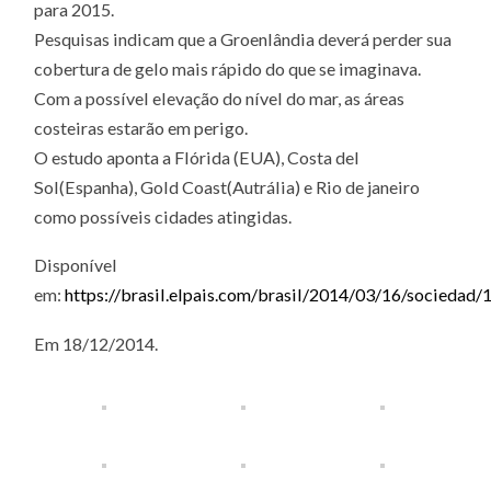
para 2015.
Pesquisas indicam que a Groenlândia deverá perder sua
cobertura de gelo mais rápido do que se imaginava.
Com a possível elevação do nível do mar, as áreas
costeiras
estarão em perigo.
O estudo aponta a Flórida (EUA), Costa del
Sol(Espanha), Gold Coast(Autrália) e Rio de janeiro
como possíveis cidades atingidas.
Disponível
em:
https://brasil.elpais.com/brasil/2014/03/16/socieda
Em 18/12/2014.