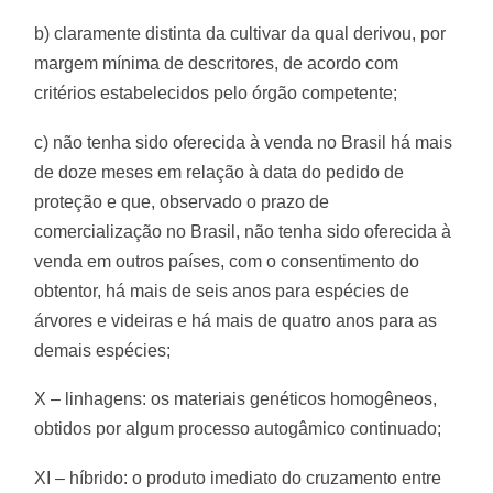
b) claramente distinta da cultivar da qual derivou, por
margem mínima de descritores, de acordo com
critérios estabelecidos pelo órgão competente;
c) não tenha sido oferecida à venda no Brasil há mais
de doze meses em relação à data do pedido de
proteção e que, observado o prazo de
comercialização no Brasil, não tenha sido oferecida à
venda em outros países, com o consentimento do
obtentor, há mais de seis anos para espécies de
árvores e videiras e há mais de quatro anos para as
demais espécies;
X – linhagens: os materiais genéticos homogêneos,
obtidos por algum processo autogâmico continuado;
XI – híbrido: o produto imediato do cruzamento entre