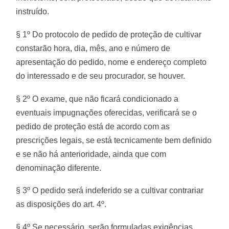
instruído.
§ 1º Do protocolo de pedido de proteção de cultivar
constarão hora, dia, mês, ano e número de
apresentação do pedido, nome e endereço completo
do interessado e de seu procurador, se houver.
§ 2º O exame, que não ficará condicionado a
eventuais impugnações oferecidas, verificará se o
pedido de proteção está de acordo com as
prescrições legais, se está tecnicamente bem definido
e se não há anterioridade, ainda que com
denominação diferente.
§ 3º O pedido será indeferido se a cultivar contrariar
as disposições do art. 4º.
§ 4º Se necessário, serão formuladas exigências