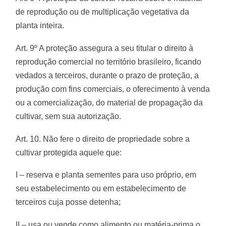
de reprodução ou de multiplicação vegetativa da
planta inteira.
Art. 9º A proteção assegura a seu titular o direito à
reprodução comercial no território brasileiro, ficando
vedados a terceiros, durante o prazo de proteção, a
produção com fins comerciais, o oferecimento à venda
ou a comercialização, do material de propagação da
cultivar, sem sua autorização.
Art. 10. Não fere o direito de propriedade sobre a
cultivar protegida aquele que:
I – reserva e planta sementes para uso próprio, em
seu estabelecimento ou em estabelecimento de
terceiros cuja posse detenha;
II – usa ou vende como alimento ou matéria-prima o