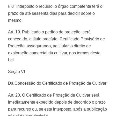
§ 8º Interposto o recurso, o órgão competente terá o
prazo de até sessenta dias para decidir sobre o
mesmo.
Art. 19. Publicado o pedido de proteção, será
concedido, a título precário, Certificado Provisório de
Proteção, assegurando, ao titular, o direito de
exploração comercial da cultivar, nos termos desta
Lei.
Seção VI
Da Concessão do Certificado de Proteção de Cultivar
Art. 20. O Certificado de Proteção de Cultivar será
imediatamente expedido depois de decorrido o prazo
para recurso ou, se este interposto, após a publicação