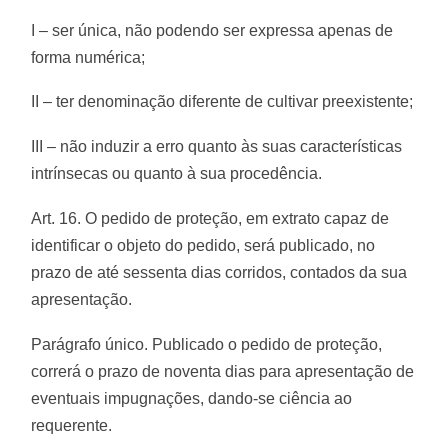
I – ser única, não podendo ser expressa apenas de
forma numérica;
II – ter denominação diferente de cultivar preexistente;
III – não induzir a erro quanto às suas características
intrínsecas ou quanto à sua procedência.
Art. 16. O pedido de proteção, em extrato capaz de
identificar o objeto do pedido, será publicado, no
prazo de até sessenta dias corridos, contados da sua
apresentação.
Parágrafo único. Publicado o pedido de proteção,
correrá o prazo de noventa dias para apresentação de
eventuais impugnações, dando-se ciência ao
requerente.