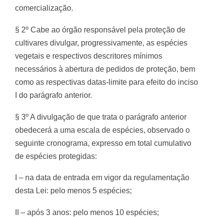
comercialização.
§ 2º Cabe ao órgão responsável pela proteção de
cultivares divulgar, progressivamente, as espécies
vegetais e respectivos descritores mínimos
necessários à abertura de pedidos de proteção, bem
como as respectivas datas-limite para efeito do inciso
I do parágrafo anterior.
§ 3º A divulgação de que trata o parágrafo anterior
obedecerá a uma escala de espécies, observado o
seguinte cronograma, expresso em total cumulativo
de espécies protegidas:
I – na data de entrada em vigor da regulamentação
desta Lei: pelo menos 5 espécies;
II – após 3 anos: pelo menos 10 espécies;