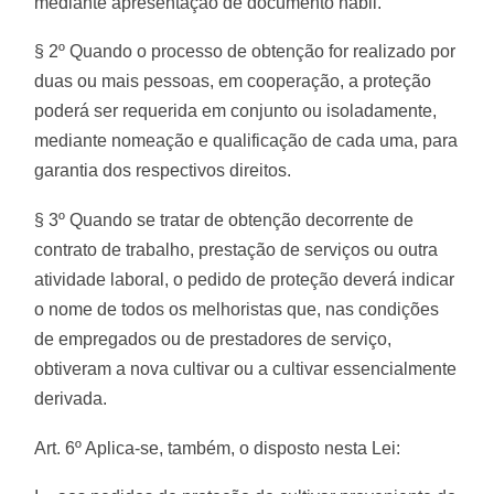
mediante apresentação de documento hábil.
§ 2º Quando o processo de obtenção for realizado por
duas ou mais pessoas, em cooperação, a proteção
poderá ser requerida em conjunto ou isoladamente,
mediante nomeação e qualificação de cada uma, para
garantia dos respectivos direitos.
§ 3º Quando se tratar de obtenção decorrente de
contrato de trabalho, prestação de serviços ou outra
atividade laboral, o pedido de proteção deverá indicar
o nome de todos os melhoristas que, nas condições
de empregados ou de prestadores de serviço,
obtiveram a nova cultivar ou a cultivar essencialmente
derivada.
Art. 6º Aplica-se, também, o disposto nesta Lei: