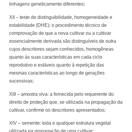
linhagens geneticamente diferentes;
XII – teste de distinguibilidade, homogeneidade e
estabilidade (DHE): o procedimento técnico de
comprovação de que a nova cultivar ou a cultivar
essencialmente derivada são distinguíveis de outra
cujos descritores sejam conhecidos, homogêneas
quanto às suas características em cada ciclo
reprodutivo e estáveis quanto à repetição das
mesmas características ao longo de gerações
sucessivas;
XIII – amostra viva: a fornecida pelo requerente do
direito de proteção que, se utilizada na propagação da
cultivar, confirme os descritores apresentados;
XIV – semente: toda e qualquer estrutura vegetal
utilizada na propagação de uma cultivar;