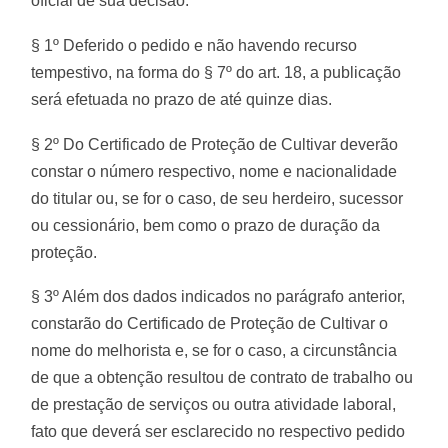
oficial de sua decisão.
§ 1º Deferido o pedido e não havendo recurso
tempestivo, na forma do § 7º do art. 18, a publicação
será efetuada no prazo de até quinze dias.
§ 2º Do Certificado de Proteção de Cultivar deverão
constar o número respectivo, nome e nacionalidade
do titular ou, se for o caso, de seu herdeiro, sucessor
ou cessionário, bem como o prazo de duração da
proteção.
§ 3º Além dos dados indicados no parágrafo anterior,
constarão do Certificado de Proteção de Cultivar o
nome do melhorista e, se for o caso, a circunstância
de que a obtenção resultou de contrato de trabalho ou
de prestação de serviços ou outra atividade laboral,
fato que deverá ser esclarecido no respectivo pedido