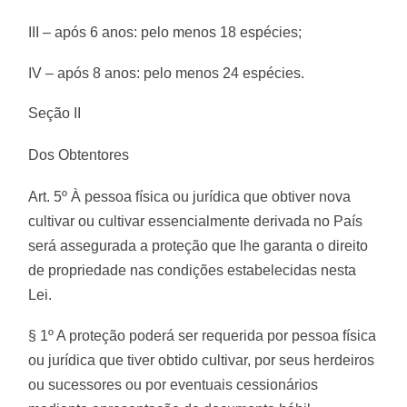
III – após 6 anos: pelo menos 18 espécies;
IV – após 8 anos: pelo menos 24 espécies.
Seção II
Dos Obtentores
Art. 5º À pessoa física ou jurídica que obtiver nova
cultivar ou cultivar essencialmente derivada no País
será assegurada a proteção que lhe garanta o direito
de propriedade nas condições estabelecidas nesta
Lei.
§ 1º A proteção poderá ser requerida por pessoa física
ou jurídica que tiver obtido cultivar, por seus herdeiros
ou sucessores ou por eventuais cessionários