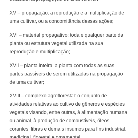
XV – propagação: a reprodução e a multiplicação de
uma cultivar, ou a concomitância dessas ações;
XVI – material propagativo: toda e qualquer parte da
planta ou estrutura vegetal utilizada na sua
reprodução e multiplicação;
XVII – planta inteira: a planta com todas as suas
partes passíveis de serem utilizadas na propagação
de uma cultivar;
XVIII – complexo agroflorestal: o conjunto de
atividades relativas ao cultivo de gêneros e espécies
vegetais visando, entre outras, à alimentação humana
ou animal, à produção de combustíveis, óleos,
corantes, fibras e demais insumos para fins industrial,
medicinal, florestal e ornamental.