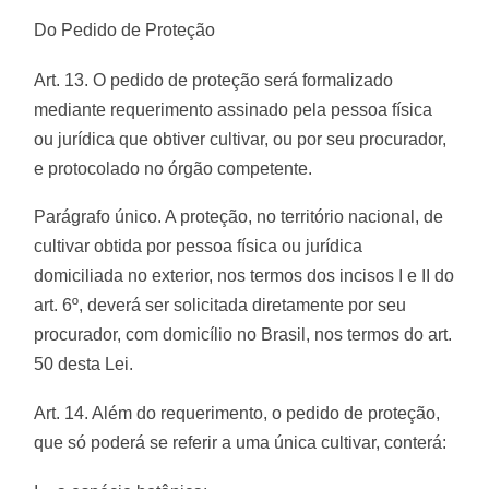
Do Pedido de Proteção
Art. 13. O pedido de proteção será formalizado
mediante requerimento assinado pela pessoa física
ou jurídica que obtiver cultivar, ou por seu procurador,
e protocolado no órgão competente.
Parágrafo único. A proteção, no território nacional, de
cultivar obtida por pessoa física ou jurídica
domiciliada no exterior, nos termos dos incisos I e II do
art. 6º, deverá ser solicitada diretamente por seu
procurador, com domicílio no Brasil, nos termos do art.
50 desta Lei.
Art. 14. Além do requerimento, o pedido de proteção,
que só poderá se referir a uma única cultivar, conterá: