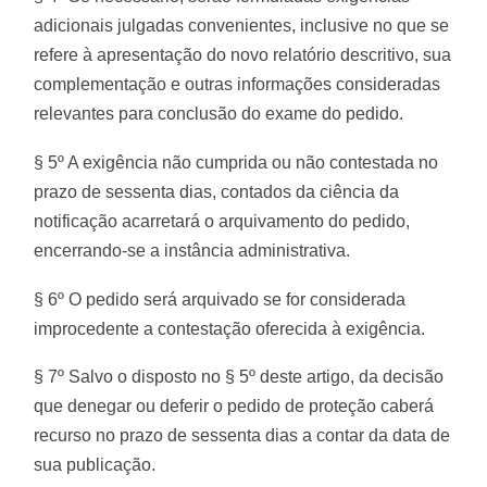
adicionais julgadas convenientes, inclusive no que se
refere à apresentação do novo relatório descritivo, sua
complementação e outras informações consideradas
relevantes para conclusão do exame do pedido.
§ 5º A exigência não cumprida ou não contestada no
prazo de sessenta dias, contados da ciência da
notificação acarretará o arquivamento do pedido,
encerrando-se a instância administrativa.
§ 6º O pedido será arquivado se for considerada
improcedente a contestação oferecida à exigência.
§ 7º Salvo o disposto no § 5º deste artigo, da decisão
que denegar ou deferir o pedido de proteção caberá
recurso no prazo de sessenta dias a contar da data de
sua publicação.