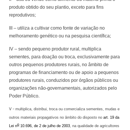
produto obtido do seu plantio, exceto para fins
reprodutivos;
III – utiliza a cultivar como fonte de variação no
melhoramento genético ou na pesquisa científica;
IV – sendo pequeno produtor rural, multiplica
sementes, para doação ou troca, exclusivamente para
outros pequenos produtores rurais, no âmbito de
programas de financiamento ou de apoio a pequenos
produtores rurais, conduzidos por órgãos públicos ou
organizações não-governamentais, autorizados pelo
Poder Público.
V –
multiplica, distribui, troca ou comercializa sementes, mudas e
outros materiais propagativos no âmbito do disposto no
art. 19 da
o
Lei n
10.696, de 2 de julho de 2003
, na qualidade de agricultores