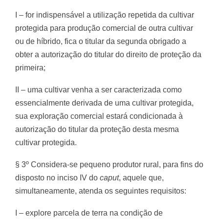
I – for indispensável a utilização repetida da cultivar
protegida para produção comercial de outra cultivar
ou de híbrido, fica o titular da segunda obrigado a
obter a autorização do titular do direito de proteção da
primeira;
II – uma cultivar venha a ser caracterizada como
essencialmente derivada de uma cultivar protegida,
sua exploração comercial estará condicionada à
autorização do titular da proteção desta mesma
cultivar protegida.
§ 3º Considera-se pequeno produtor rural, para fins do
disposto no inciso IV do
caput
, aquele que,
simultaneamente, atenda os seguintes requisitos:
I – explore parcela de terra na condição de