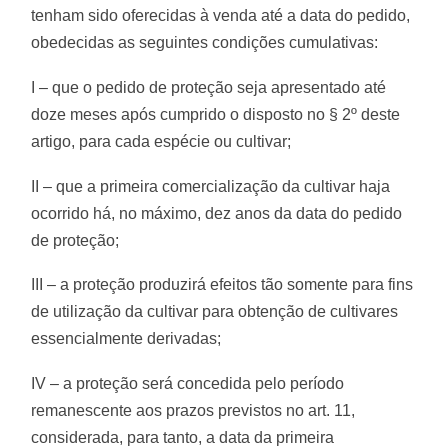
tenham sido oferecidas à venda até a data do pedido,
obedecidas as seguintes condições cumulativas:
I – que o pedido de proteção seja apresentado até
doze meses após cumprido o disposto no § 2º deste
artigo, para cada espécie ou cultivar;
II – que a primeira comercialização da cultivar haja
ocorrido há, no máximo, dez anos da data do pedido
de proteção;
III – a proteção produzirá efeitos tão somente para fins
de utilização da cultivar para obtenção de cultivares
essencialmente derivadas;
IV – a proteção será concedida pelo período
remanescente aos prazos previstos no art. 11,
considerada, para tanto, a data da primeira