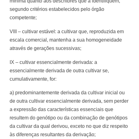
mínima quanto aos descritores que a identifiquem,
segundo critérios estabelecidos pelo órgão
competente;
VIII – cultivar estável: a cultivar que, reproduzida em
escala comercial, mantenha a sua homogeneidade
através de gerações sucessivas;
IX – cultivar essencialmente derivada: a
essencialmente derivada de outra cultivar se,
cumulativamente, for:
a) predominantemente derivada da cultivar inicial ou
de outra cultivar essencialmente derivada, sem perder
a expressão das características essenciais que
resultem do genótipo ou da combinação de genótipos
da cultivar da qual derivou, exceto no que diz respeito
às diferenças resultantes da derivação;