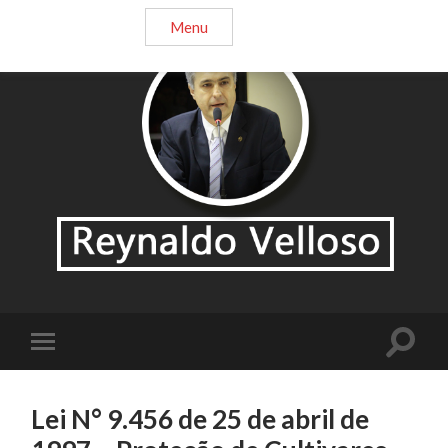
Menu
Lei N° 9.456 de 25 de abril de