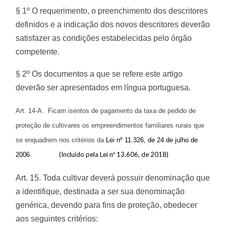
§ 1º O requerimento, o preenchimento dos descritores
definidos e a indicação dos novos descritores deverão
satisfazer as condições estabelecidas pelo órgão
competente.
§ 2º Os documentos a que se refere este artigo
deverão ser apresentados em língua portuguesa.
Art. 14-A. Ficam isentos de pagamento da taxa de pedido de
proteção de cultivares os empreendimentos familiares rurais que
se enquadrem nos critérios da
Lei nº 11.326, de 24 de julho de
(Incluído pela Lei nº 13.606, de 2018)
2006
.
Art. 15. Toda cultivar deverá possuir denominação que
a identifique, destinada a ser sua denominação
genérica, devendo para fins de proteção, obedecer
aos seguintes critérios: