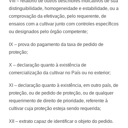
VIII – relatório de outros descritores indicativos de sua
distinguibilidade, homogeneidade e estabilidade, ou a
comprovação da efetivação, pelo requerente, de
ensaios com a cultivar junto com controles específicos
ou designados pelo órgão competente;
IX – prova do pagamento da taxa de pedido de
proteção;
X – declaração quanto à existência de
comercialização da cultivar no País ou no exterior;
XI – declaração quanto à existência, em outro país, de
proteção, ou de pedido de proteção, ou de qualquer
requerimento de direito de prioridade, referente à
cultivar cuja proteção esteja sendo requerida;
XII – extrato capaz de identificar o objeto do pedido.