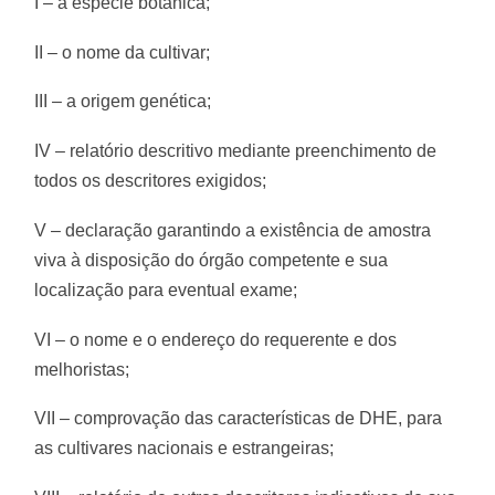
I – a espécie botânica;
II – o nome da cultivar;
III – a origem genética;
IV – relatório descritivo mediante preenchimento de
todos os descritores exigidos;
V – declaração garantindo a existência de amostra
viva à disposição do órgão competente e sua
localização para eventual exame;
VI – o nome e o endereço do requerente e dos
melhoristas;
VII – comprovação das características de DHE, para
as cultivares nacionais e estrangeiras;