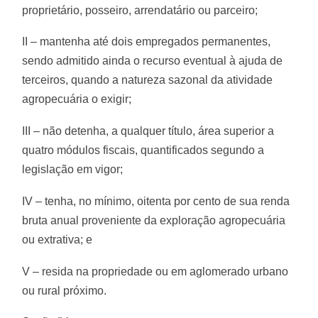
proprietário, posseiro, arrendatário ou parceiro;
II – mantenha até dois empregados permanentes,
sendo admitido ainda o recurso eventual à ajuda de
terceiros, quando a natureza sazonal da atividade
agropecuária o exigir;
III – não detenha, a qualquer título, área superior a
quatro módulos fiscais, quantificados segundo a
legislação em vigor;
IV – tenha, no mínimo, oitenta por cento de sua renda
bruta anual proveniente da exploração agropecuária
ou extrativa; e
V – resida na propriedade ou em aglomerado urbano
ou rural próximo.