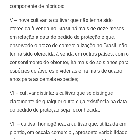
componente de híbridos;
V – nova cultivar: a cultivar que não tenha sido
oferecida à venda no Brasil há mais de doze meses
em relação à data do pedido de proteção e que,
observado o prazo de comercialização no Brasil, não
tenha sido oferecida à venda em outros países, com o
consentimento do obtentor, há mais de seis anos para
espécies de árvores e videiras e há mais de quatro
anos para as demais espécies;
VI – cultivar distinta: a cultivar que se distingue
claramente de qualquer outra cuja existência na data
do pedido de proteção seja reconhecida;
VII – cultivar homogênea: a cultivar que, utilizada em
plantio, em escala comercial, apresente variabilidade