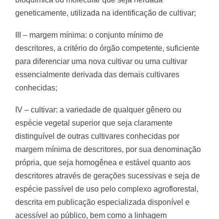
geneticamente, utilizada na identificação de cultivar;
III – margem mínima: o conjunto mínimo de
descritores, a critério do órgão competente, suficiente
para diferenciar uma nova cultivar ou uma cultivar
essencialmente derivada das demais cultivares
conhecidas;
IV – cultivar: a variedade de qualquer gênero ou
espécie vegetal superior que seja claramente
distinguível de outras cultivares conhecidas por
margem mínima de descritores, por sua denominação
própria, que seja homogênea e estável quanto aos
descritores através de gerações sucessivas e seja de
espécie passível de uso pelo complexo agroflorestal,
descrita em publicação especializada disponível e
acessível ao público, bem como a linhagem