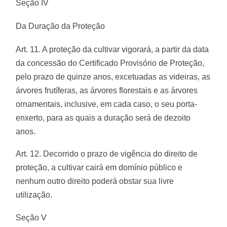
Seção IV
Da Duração da Proteção
Art. 11. A proteção da cultivar vigorará, a partir da data
da concessão do Certificado Provisório de Proteção,
pelo prazo de quinze anos, excetuadas as videiras, as
árvores frutíferas, as árvores florestais e as árvores
ornamentais, inclusive, em cada caso, o seu porta-
enxerto, para as quais a duração será de dezoito
anos.
Art. 12. Decorrido o prazo de vigência do direito de
proteção, a cultivar cairá em domínio público e
nenhum outro direito poderá obstar sua livre
utilização.
Seção V