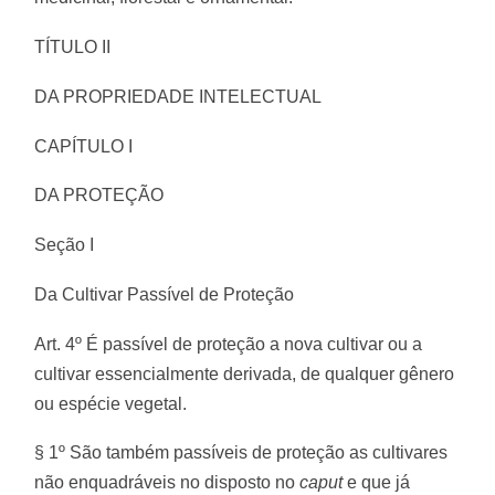
TÍTULO II
DA PROPRIEDADE INTELECTUAL
CAPÍTULO I
DA PROTEÇÃO
Seção I
Da Cultivar Passível de Proteção
Art. 4º É passível de proteção a nova cultivar ou a
cultivar essencialmente derivada, de qualquer gênero
ou espécie vegetal.
§ 1º São também passíveis de proteção as cultivares
não enquadráveis no disposto no
caput
e que já