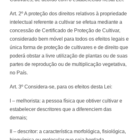
Art. 2º A proteção dos direitos relativos à propriedade
intelectual referente a cultivar se efetua mediante a
concessão de Certificado de Proteção de Cultivar,
considerado bem móvel para todos os efeitos legais e
única forma de proteção de cultivares e de direito que
poderá obstar a livre utilização de plantas ou de suas
partes de reprodução ou de multiplicação vegetativa,
no País.
Art. 3º Considera-se, para os efeitos desta Lei:
I – melhorista: a pessoa física que obtiver cultivar e
estabelecer descritores que a diferenciem das
demais;
II – descritor: a característica morfológica, fisiológica,
bioquímica ou molecular que seja herdada