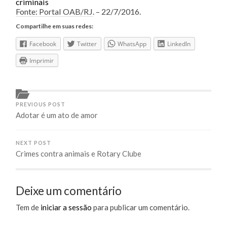
criminais
Fonte: Portal OAB/RJ. – 22/7/2016.
Compartilhe em suas redes:
Facebook
Twitter
WhatsApp
LinkedIn
Imprimir
PREVIOUS POST
Adotar é um ato de amor
NEXT POST
Crimes contra animais e Rotary Clube
Deixe um comentário
Tem de
iniciar a sessão
para publicar um comentário.