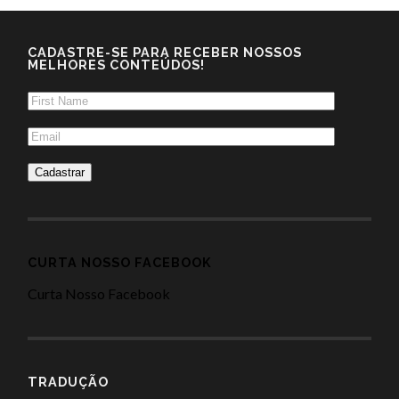
CADASTRE-SE PARA RECEBER NOSSOS
MELHORES CONTEÚDOS!
CURTA NOSSO FACEBOOK
Curta Nosso Facebook
TRADUÇÃO