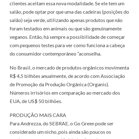
clientes aceitam essa nova modalidade. Se ele tem um
salão, pode optar por que uma das cadeiras (posições do
salão) seja verde, utilizando apenas produtos que não
foram testados em animais ou que são genuinamente
veganos. Então, há sempre a possibilidade de começar
com pequenos testes para ver como funciona a cabeça
do consumidor contemporâneo “aconselha.
No Brasil, o mercado de produtos orgânicos movimenta
R$ 4,5 bilhões anualmente, de acordo com Associação
de Promoção da Produção Orgânica (Organis).
Números irrisórios em comparação ao mercado dos
EUA, de US$ 50 bilhões.
PRODUÇÃO MAIS CARA
Para Andrezza, do SEBRAE, o Go Green pode ser
considerado um nicho, pois ainda são poucos os