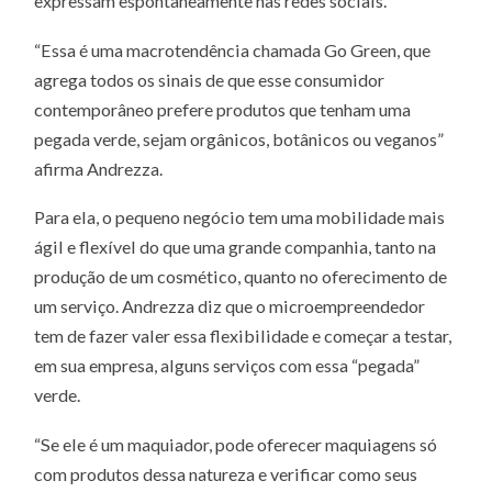
expressam espontaneamente nas redes sociais.
“Essa é uma macrotendência chamada Go Green, que
agrega todos os sinais de que esse consumidor
contemporâneo prefere produtos que tenham uma
pegada verde, sejam orgânicos, botânicos ou veganos”
afirma Andrezza.
Para ela, o pequeno negócio tem uma mobilidade mais
ágil e flexível do que uma grande companhia, tanto na
produção de um cosmético, quanto no oferecimento de
um serviço. Andrezza diz que o microempreendedor
tem de fazer valer essa flexibilidade e começar a testar,
em sua empresa, alguns serviços com essa “pegada”
verde.
“Se ele é um maquiador, pode oferecer maquiagens só
com produtos dessa natureza e verificar como seus