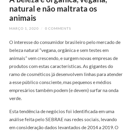
natural e não maltrata os
animais
MARÇO 1, 2020
/
0 COMMENTS
O interesse do consumidor brasileiro pelo mercado de
beleza natural “vegana, orgânica e sem testes em
animais” vem crescendo, e surgem novas empresas de
produtos com estas características. As gigantes do
ramo de cosméticos já desenvolvem linhas para atender
a esse público consciente, mas pequenos e médios
empresários também podem (e devem) surfar na onda
verde.
Esta tendência de negócios foi identificada em uma
análise feita pelo SEBRAE nas redes sociais, levando
em consideração dados levantados de 2014 a 2019. O