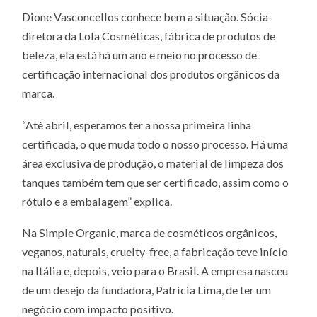
Dione Vasconcellos conhece bem a situação. Sócia-
diretora da Lola Cosméticas, fábrica de produtos de
beleza, ela está há um ano e meio no processo de
certificação internacional dos produtos orgânicos da
marca.
“Até abril, esperamos ter a nossa primeira linha
certificada, o que muda todo o nosso processo. Há uma
área exclusiva de produção, o material de limpeza dos
tanques também tem que ser certificado, assim como o
rótulo e a embalagem” explica.
Na Simple Organic, marca de cosméticos orgânicos,
veganos, naturais, cruelty-free, a fabricação teve início
na Itália e, depois, veio para o Brasil. A empresa nasceu
de um desejo da fundadora, Patricia Lima, de ter um
negócio com impacto positivo.