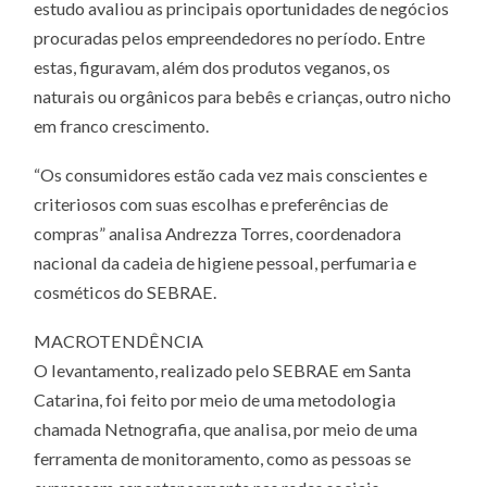
estudo avaliou as principais oportunidades de negócios
procuradas pelos empreendedores no período. Entre
estas, figuravam, além dos produtos veganos, os
naturais ou orgânicos para bebês e crianças, outro nicho
em franco crescimento.
“Os consumidores estão cada vez mais conscientes e
criteriosos com suas escolhas e preferências de
compras” analisa Andrezza Torres, coordenadora
nacional da cadeia de higiene pessoal, perfumaria e
cosméticos do SEBRAE.
MACROTENDÊNCIA
O levantamento, realizado pelo SEBRAE em Santa
Catarina, foi feito por meio de uma metodologia
chamada Netnografia, que analisa, por meio de uma
ferramenta de monitoramento, como as pessoas se