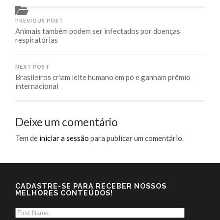
PREVIOUS POST
Animais também podem ser infectados por doenças
respiratórias
NEXT POST
Brasileiros criam leite humano em pó e ganham prêmio
internacional
Deixe um comentário
Tem de
iniciar a sessão
para publicar um comentário.
CADASTRE-SE PARA RECEBER NOSSOS
MELHORES CONTEÚDOS!