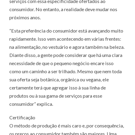
serviços com essa especificidade ofertados ao
consumidor. No entanto, a realidade deve mudar nos
próximos anos.
“Esta preferência do consumidor está avançando muito
rapidamente. Isso vem acontecendo em várias frentes:
na alimentação, no vestuário e agora também na beleza.
Diante disso, a gente pode considerar que há uma clara
necessidade de que o pequeno negócio encare isso
como um caminho a ser trilhado. Mesmo que nem toda
sua oferta seja botânica, orgânica ou vegana, ele
certamente terá que agregar isso à sua linha de
produtos ou à sua gama de serviços para esse
consumidor” explica.
Certificação
O método de produção é mais caro e, por consequência,
os preços ao consumidor também são maiores. Uma