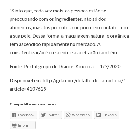
“Sinto que, cada vez mais, as pessoas estão se
preocupando com os ingredientes, não só dos
alimentos, mas dos produtos que põem em contato com
a sua pele. Dessa forma, a maquiagem natural e orgânica
tem ascendido rapidamente no mercado. A
conscientização é crescente e a aceitação também.
Fonte: Portal grupo de Diários América – 1/3/2020.
Disponível em: http://gda.com/detalle-de-la-noticia/?
article=4107629
Compartilhe em suas redes:
Facebook
Twitter
WhatsApp
LinkedIn
Imprimir