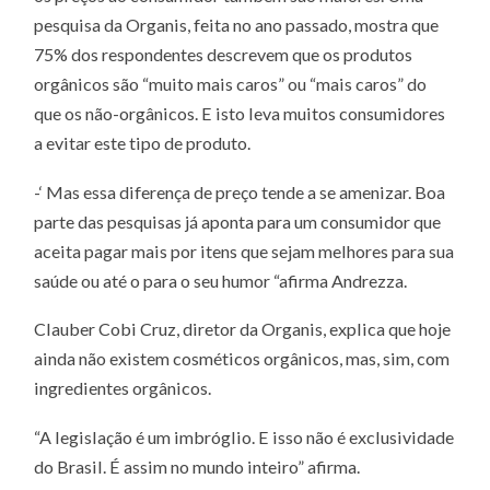
pesquisa da Organis, feita no ano passado, mostra que
75% dos respondentes descrevem que os produtos
orgânicos são “muito mais caros” ou “mais caros” do
que os não-orgânicos. E isto leva muitos consumidores
a evitar este tipo de produto.
-‘ Mas essa diferença de preço tende a se amenizar. Boa
parte das pesquisas já aponta para um consumidor que
aceita pagar mais por itens que sejam melhores para sua
saúde ou até o para o seu humor “afirma Andrezza.
Clauber Cobi Cruz, diretor da Organis, explica que hoje
ainda não existem cosméticos orgânicos, mas, sim, com
ingredientes orgânicos.
“A legislação é um imbróglio. E isso não é exclusividade
do Brasil. É assim no mundo inteiro” afirma.