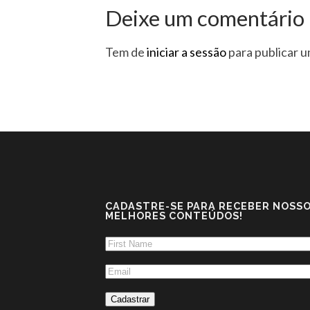
Deixe um comentário
Tem de
iniciar a sessão
para publicar 
CADASTRE-SE PARA RECEBER NOSS
MELHORES CONTEÚDOS!