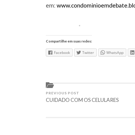
em:
www.condominioemdebate.blo
Compartilhe em suas redes:
Facebook
Twitter
WhatsApp
PREVIOUS POST
CUIDADO COM OS CELULARES