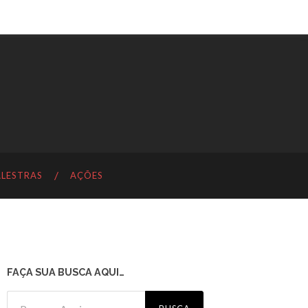
ALESTRAS
AÇÕES
FAÇA SUA BUSCA AQUI…