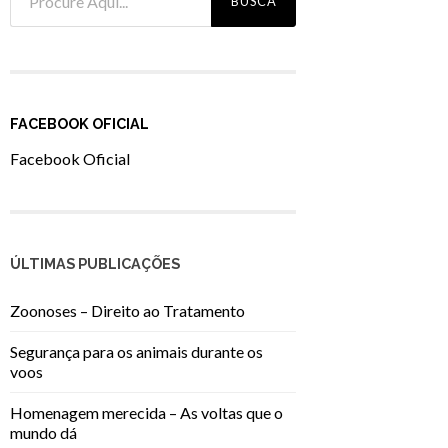
FACEBOOK OFICIAL
Facebook Oficial
ÚLTIMAS PUBLICAÇÕES
Zoonoses – Direito ao Tratamento
Segurança para os animais durante os
voos
Homenagem merecida – As voltas que o
mundo dá