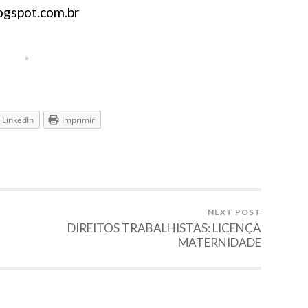
gspot.com.br
LinkedIn
Imprimir
NEXT POST
DIREITOS TRABALHISTAS: LICENÇA
MATERNIDADE